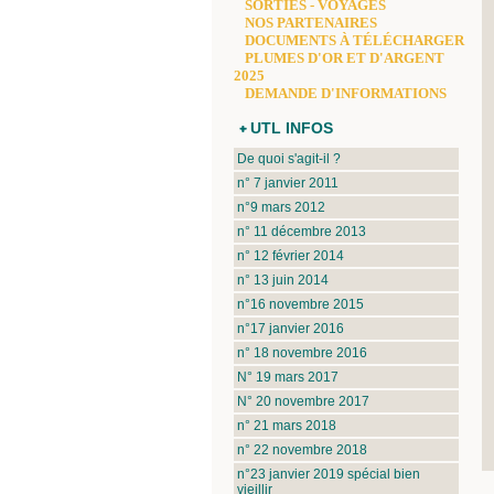
SORTIES - VOYAGES
NOS PARTENAIRES
DOCUMENTS À TÉLÉCHARGER
PLUMES D'OR ET D'ARGENT
2025
DEMANDE D'INFORMATIONS
UTL INFOS
De quoi s'agit-il ?
n° 7 janvier 2011
n°9 mars 2012
n° 11 décembre 2013
n° 12 février 2014
n° 13 juin 2014
n°16 novembre 2015
n°17 janvier 2016
n° 18 novembre 2016
N° 19 mars 2017
N° 20 novembre 2017
n° 21 mars 2018
n° 22 novembre 2018
n°23 janvier 2019 spécial bien
vieillir