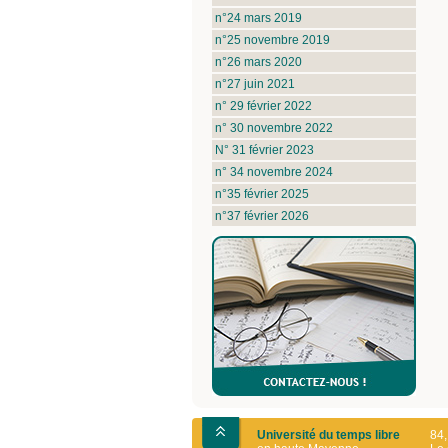
n°24 mars 2019
n°25 novembre 2019
n°26 mars 2020
n°27 juin 2021
n° 29 février 2022
n° 30 novembre 2022
N° 31 février 2023
n° 34 novembre 2024
n°35 février 2025
n°37 février 2026
Université du temps libre
84,