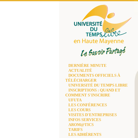
Université du temps libre
DERNIÈRE MINUTE
de Haute Mayenne
ACTUALITÉ
DOCUMENTS OFFICIELS À
TÉLÉCHARGER
UNIVERSITÉ DU TEMPS LIBRE
INSCRIPTIONS : QUAND ET
COMMENT S'INSCRIRE
UFUTA
LES CONFÉRENCES
LES COURS
VISITES D'ENTREPRISES
INFOS SERVICES
AROM@TICS
TARIFS
LES ADHÉRENTS