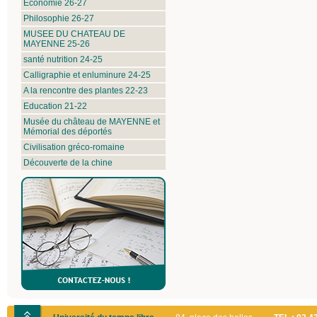
Economie 26-27
Philosophie 26-27
MUSEE DU CHATEAU DE
MAYENNE 25-26
santé nutrition 24-25
Calligraphie et enluminure 24-25
A la rencontre des plantes 22-23
Education 21-22
Musée du château de MAYENNE et
Mémorial des déportés
Civilisation gréco-romaine
Découverte de la chine